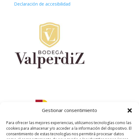
Declaración de accesibilidad
Gestionar consentimiento
Para ofrecer las mejores experiencias, utilizamos tecnologías como las
cookies para almacenar y/o acceder a la información del dispositivo. El
consentimiento de estas tecnologías nos permitirá procesar datos