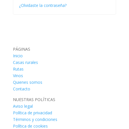
¿Olvidaste la contraseña?
PÁGINAS
Inicio
Casas rurales
Rutas
Vinos
Quienes somos
Contacto
NUESTRAS POLÍTICAS
Aviso legal
Política de privacidad
Términos y condiciones
Política de cookies