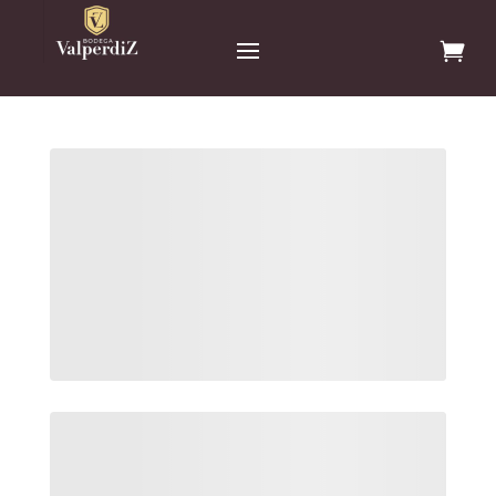
Carrito