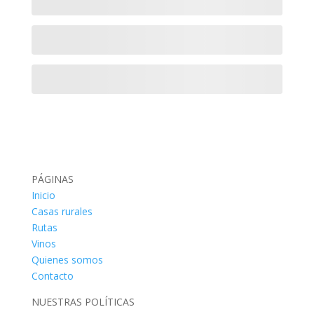
PÁGINAS
Inicio
Casas rurales
Rutas
Vinos
Quienes somos
Contacto
NUESTRAS POLÍTICAS