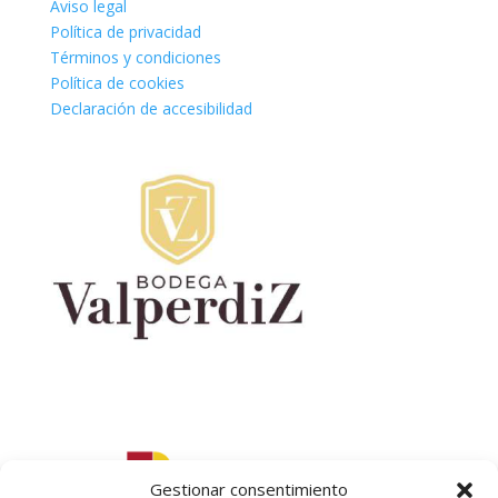
Aviso legal
Política de privacidad
Términos y condiciones
Política de cookies
Declaración de accesibilidad
Gestionar consentimiento